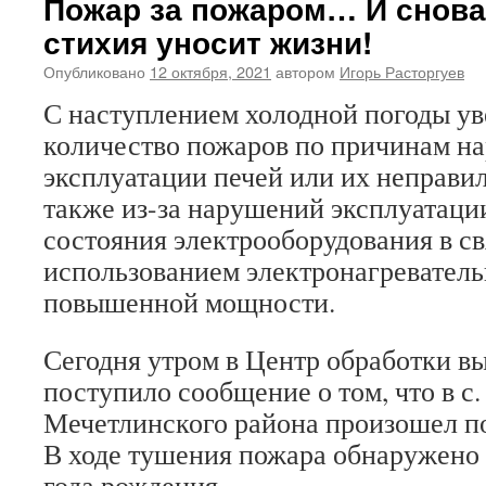
Пожар за пожаром… И снова
стихия уносит жизни!
Опубликовано
12 октября, 2021
автором
Игорь Расторгуев
С наступлением холодной погоды ув
количество пожаров по причинам н
эксплуатации печей или их неправил
также из-за нарушений эксплуатаци
состояния электрооборудования в с
использованием электронагревател
повышенной мощности.
Сегодня утром в Центр обработки в
поступило сообщение о том, что в с
Мечетлинского района произошел п
В ходе тушения пожара обнаружено
года рождения.