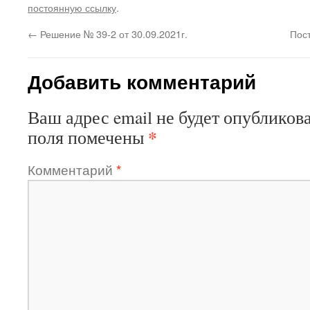
постоянную ссылку
.
←
Решение № 39-2 от 30.09.2021г.
Пос
Добавить комментарий
Ваш адрес email не будет опубликова
*
поля помечены
Комментарий
*