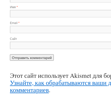
Имя
*
Email
*
Сайт
Этот сайт использует Akismet для б
Узнайте, как обрабатываются ваши 
комментариев
.