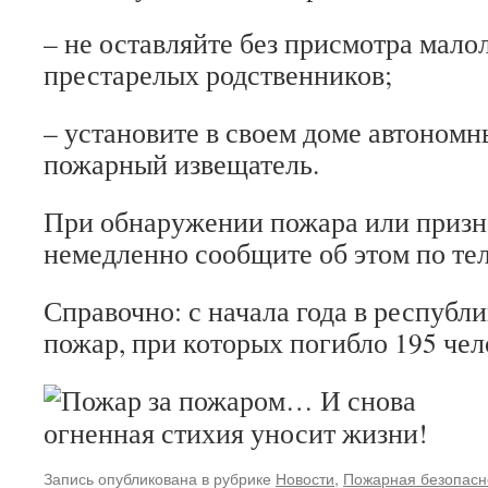
– не оставляйте без присмотра мало
престарелых родственников;
– установите в своем доме автоном
пожарный извещатель.
При обнаружении пожара или призн
немедленно сообщите об этом по те
Справочно: с начала года в республ
пожар, при которых погибло 195 чел
Запись опубликована в рубрике
Новости
,
Пожарная безопасн