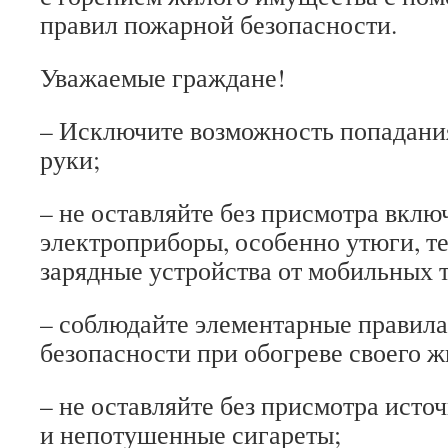
правил пожарной безопасности.
Уважаемые граждане!
– Исключите возможность попадания
руки;
– не оставляйте без присмотра вкл
электроприборы, особенно утюги, т
зарядные устройства от мобильных 
– соблюдайте элементарные правил
безопасности при обогреве своего ж
– не оставляйте без присмотра исто
и непотушенные сигареты;