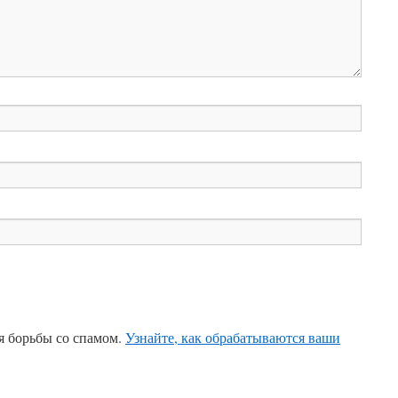
ля борьбы со спамом.
Узнайте, как обрабатываются ваши