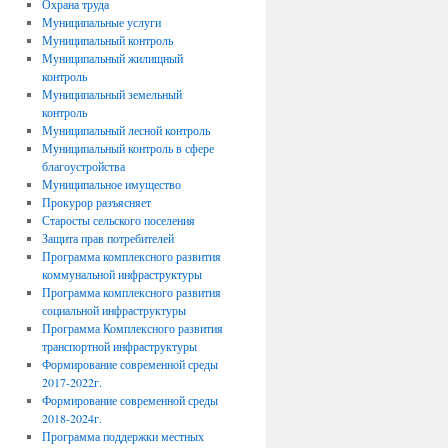
Охрана труда
Муниципальные услуги
Муниципальный контроль
Муниципальный жилищный
контроль
Муниципальный земельный
контроль
Муниципальный лесной контроль
Муниципальный контроль в сфере
благоустройства
Муниципальное имущество
Прокурор разъясняет
Старосты сельского поселения
Защита прав потребителей
Программа комплексного развития
коммунальной инфраструктуры
Программа комплексного развития
социальной инфраструктуры
Программа Комплексного развития
транспортной инфраструктуры
Формирование современной среды
2017-2022г.
Формирование современной среды
2018-2024г.
Программа поддержки местных