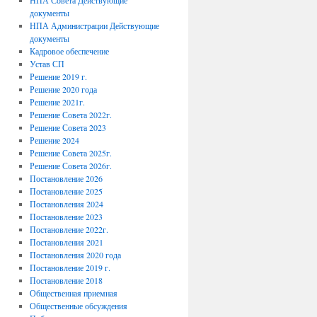
НПА Совета Действующие
документы
НПА Администрации Действующие
документы
Кадровое обеспечение
Устав СП
Решение 2019 г.
Решение 2020 года
Решение 2021г.
Решение Совета 2022г.
Решение Совета 2023
Решение 2024
Решение Совета 2025г.
Решение Совета 2026г.
Постановление 2026
Постановление 2025
Постановления 2024
Постановление 2023
Постановление 2022г.
Постановления 2021
Постановления 2020 года
Постановление 2019 г.
Постановление 2018
Общественная приемная
Общественные обсуждения