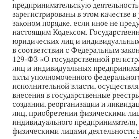
предпринимательскую деятельность
зарегистрированы в этом качестве в
законом порядке, если иное не пред
настоящим Кодексом. Государствен
юридических лиц и индивидуальны
в соответствии с Федеральным закон
129-ФЗ «О государственной регист
лиц и индивидуальных предпринима
акты уполномоченного федеральног
исполнительной власти, осуществл
внесения в государственные реестр
создании, реорганизации и ликвид
лиц, приобретении физическими лиц
индивидуального предпринимателя,
физическими лицами деятельности в