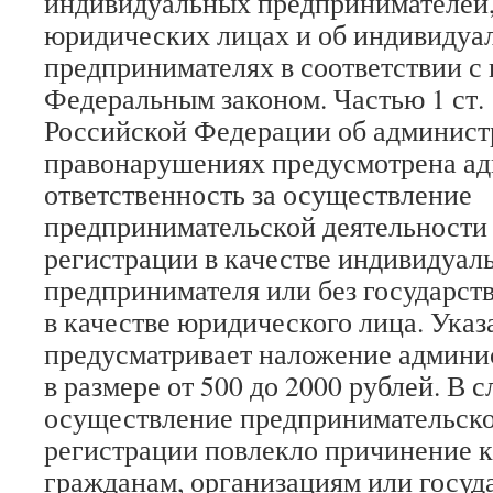
индивидуальных предпринимателей,
юридических лицах и об индивидуа
предпринимателях в соответствии с
Федеральным законом. Частью 1 ст. 
Российской Федерации об админист
правонарушениях предусмотрена ад
ответственность за осуществление
предпринимательской деятельности 
регистрации в качестве индивидуал
предпринимателя или без государст
в качестве юридического лица. Указ
предусматривает наложение админи
в размере от 500 до 2000 рублей. В 
осуществление предпринимательско
регистрации повлекло причинение 
гражданам, организациям или госуда