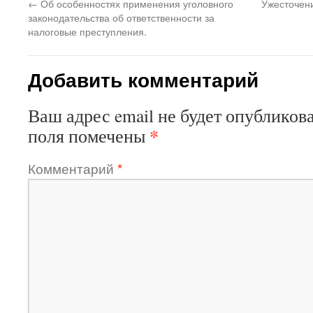
←
Об особенностях применения уголовного
Ужесточени
законодательства об ответственности за
налоговые преступления.
Добавить комментарий
Ваш адрес email не будет опубликова
*
поля помечены
Комментарий
*