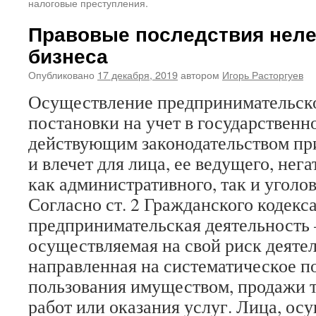
налоговые преступления.
Правовые последствия неле
бизнеса
Опубликовано
17 декабря, 2019
автором
Игорь Расторгуев
Осуществление предпринимательско
постановки на учет в государственн
действующим законодательством пр
и влечет для лица, ее ведущего, нег
как административного, так и уголов
Согласно ст. 2 Гражданского кодекс
предпринимательская деятельность 
осуществляемая на свой риск деятел
направленная на систематическое п
пользования имуществом, продажи 
работ или оказания услуг. Лица, о