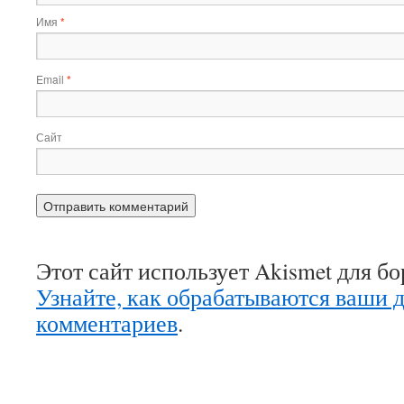
Имя
*
Email
*
Сайт
Этот сайт использует Akismet для б
Узнайте, как обрабатываются ваши 
комментариев
.