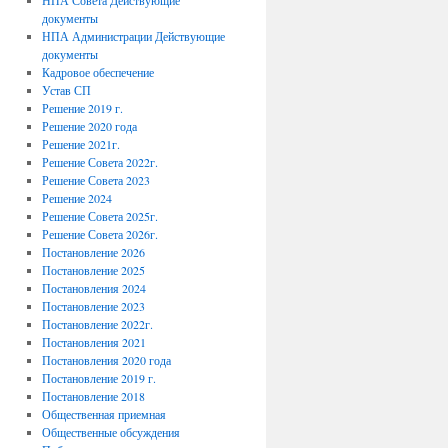
НПА Совета Действующие
документы
НПА Администрации Действующие
документы
Кадровое обеспечение
Устав СП
Решение 2019 г.
Решение 2020 года
Решение 2021г.
Решение Совета 2022г.
Решение Совета 2023
Решение 2024
Решение Совета 2025г.
Решение Совета 2026г.
Постановление 2026
Постановление 2025
Постановления 2024
Постановление 2023
Постановление 2022г.
Постановления 2021
Постановления 2020 года
Постановление 2019 г.
Постановление 2018
Общественная приемная
Общественные обсуждения