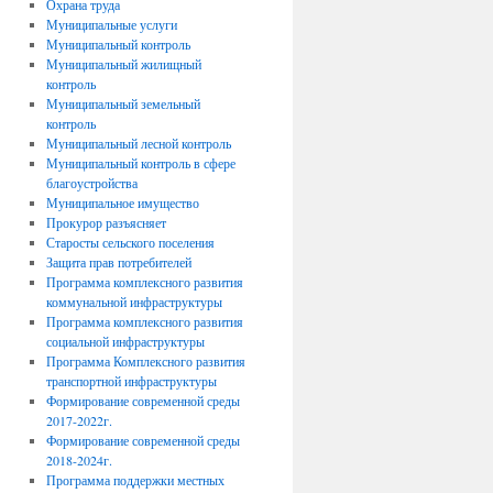
Охрана труда
Муниципальные услуги
Муниципальный контроль
Муниципальный жилищный
контроль
Муниципальный земельный
контроль
Муниципальный лесной контроль
Муниципальный контроль в сфере
благоустройства
Муниципальное имущество
Прокурор разъясняет
Старосты сельского поселения
Защита прав потребителей
Программа комплексного развития
коммунальной инфраструктуры
Программа комплексного развития
социальной инфраструктуры
Программа Комплексного развития
транспортной инфраструктуры
Формирование современной среды
2017-2022г.
Формирование современной среды
2018-2024г.
Программа поддержки местных