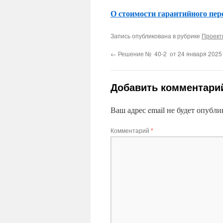
О стоимости гарантийного пер
Запись опубликована в рубрике
Проек
←
Решение № 40-2 от 24 января 2025 
Добавить комментари
Ваш адрес email не будет опубли
Комментарий
*