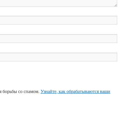
ля борьбы со спамом.
Узнайте, как обрабатываются ваши