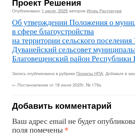
Проект Решения
Опубликовано
1 июля, 2025
автором
Игорь Расторгуев
Об утверждении Положения о муни
в сфере благоустройства
на территории сельского поселения 
Дуванейский сельсовет муниципаль
Благовещенский район Республики 
Запись опубликована в рубрике
Проекты НПА
. Добавьте в за
←
Постановление от 18 июня 2025г. № 179а
Добавить комментарий
Ваш адрес email не будет опубликова
*
поля помечены