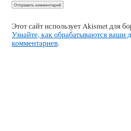
Этот сайт использует Akismet для б
Узнайте, как обрабатываются ваши 
комментариев
.