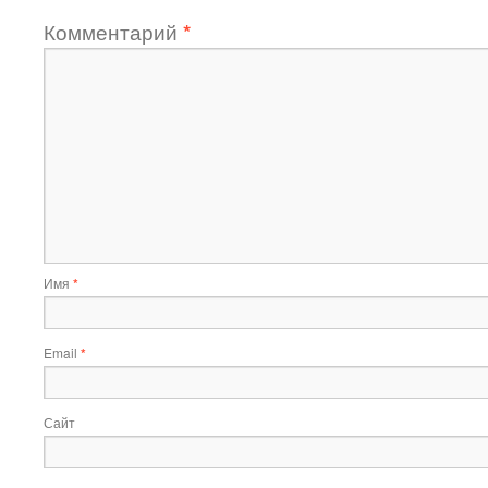
Комментарий
*
Имя
*
Email
*
Сайт