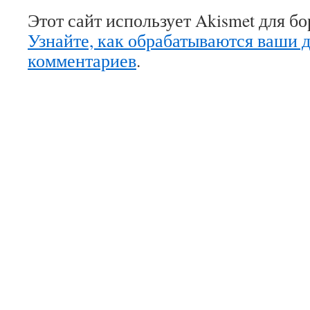
Этот сайт использует Akismet для б
Узнайте, как обрабатываются ваши 
комментариев
.