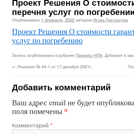
Проект Решения О стоимост
перечня услуг по погребени
Опубликовано
1 февраля, 2022
автором
Игорь Расторгуев
Проект Решения О стоимости гаран
услуг по погребению
Запись опубликована в рубрике
Проекты НПА
. Добавьте в за
←
Решение № 44-1 от 17 декабря 2021г.
По
Добавить комментарий
Ваш адрес email не будет опубликова
*
поля помечены
Комментарий
*