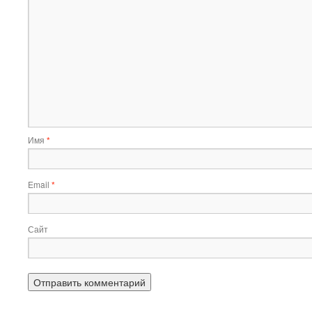
Имя
*
Email
*
Сайт