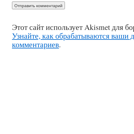
Этот сайт использует Akismet для б
Узнайте, как обрабатываются ваши 
комментариев
.