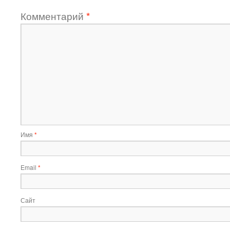
Комментарий
*
Имя
*
Email
*
Сайт