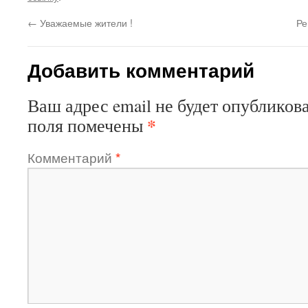
←
Уважаемые жители !
Ре
Добавить комментарий
Ваш адрес email не будет опубликова
*
поля помечены
Комментарий
*