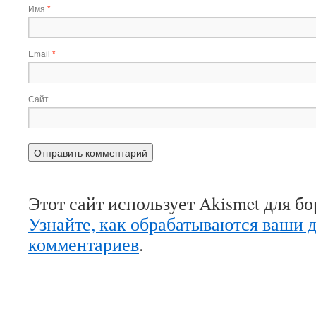
Имя
*
Email
*
Сайт
Этот сайт использует Akismet для б
Узнайте, как обрабатываются ваши 
комментариев
.