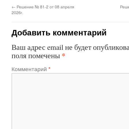
←
Решение № 81-2 от 08 апреля
Реше
2026г.
Добавить комментарий
Ваш адрес email не будет опубликова
*
поля помечены
Комментарий
*