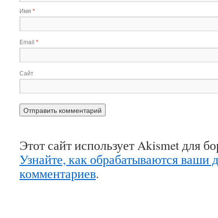
Имя
*
Email
*
Сайт
Этот сайт использует Akismet для б
Узнайте, как обрабатываются ваши 
комментариев
.