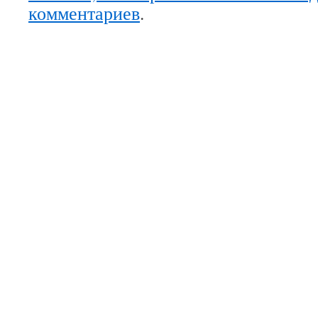
комментариев
.