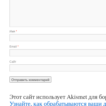
Имя
*
Email
*
Сайт
Этот сайт использует Akismet для б
Узнайте, как обрабатываются ваши 