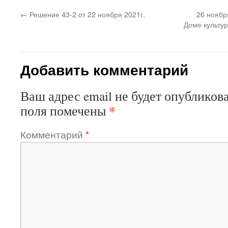
←
Решение 43-2 от 22 ноября 2021г.
26 ноябр
Доме культур
Добавить комментарий
Ваш адрес email не будет опубликова
*
поля помечены
Комментарий
*