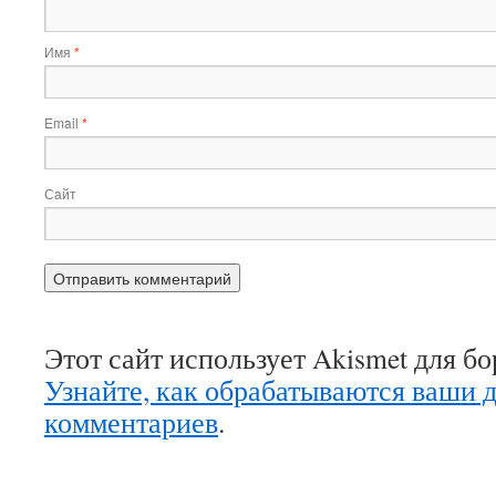
Имя
*
Email
*
Сайт
Этот сайт использует Akismet для б
Узнайте, как обрабатываются ваши 
комментариев
.