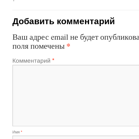
Добавить комментарий
Ваш адрес email не будет опубликова
*
поля помечены
Комментарий
*
Имя
*