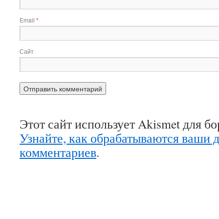
Email
*
Сайт
Этот сайт использует Akismet для б
Узнайте, как обрабатываются ваши 
комментариев
.