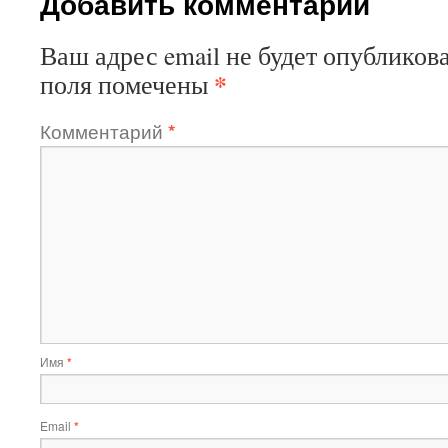
Добавить комментарий
Ваш адрес email не будет опубликова
*
поля помечены
Комментарий
*
Имя
*
Email
*