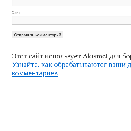
Сайт
Этот сайт использует Akismet для б
Узнайте, как обрабатываются ваши 
комментариев
.