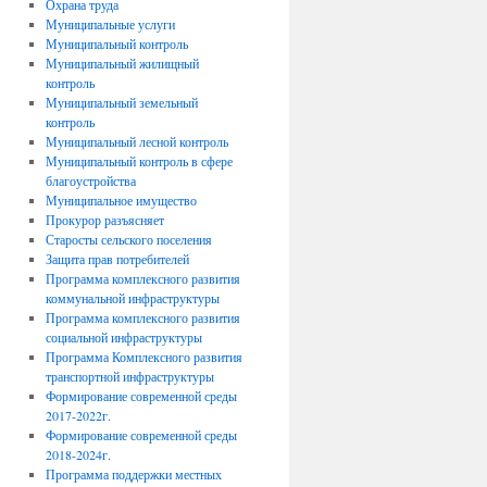
Охрана труда
Муниципальные услуги
Муниципальный контроль
Муниципальный жилищный
контроль
Муниципальный земельный
контроль
Муниципальный лесной контроль
Муниципальный контроль в сфере
благоустройства
Муниципальное имущество
Прокурор разъясняет
Старосты сельского поселения
Защита прав потребителей
Программа комплексного развития
коммунальной инфраструктуры
Программа комплексного развития
социальной инфраструктуры
Программа Комплексного развития
транспортной инфраструктуры
Формирование современной среды
2017-2022г.
Формирование современной среды
2018-2024г.
Программа поддержки местных