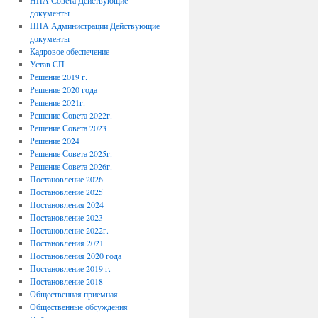
НПА Совета Действующие
документы
НПА Администрации Действующие
документы
Кадровое обеспечение
Устав СП
Решение 2019 г.
Решение 2020 года
Решение 2021г.
Решение Совета 2022г.
Решение Совета 2023
Решение 2024
Решение Совета 2025г.
Решение Совета 2026г.
Постановление 2026
Постановление 2025
Постановления 2024
Постановление 2023
Постановление 2022г.
Постановления 2021
Постановления 2020 года
Постановление 2019 г.
Постановление 2018
Общественная приемная
Общественные обсуждения