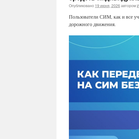
Опубликовано
19 июня, 2026
автором
И
Пользователи СИМ, как и все у
дорожного движения.