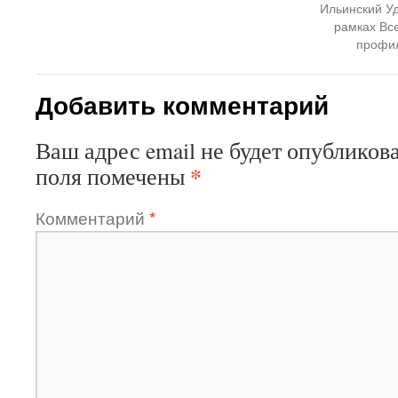
Ильинский Уд
рамках Вс
профил
Добавить комментарий
Ваш адрес email не будет опубликова
*
поля помечены
Комментарий
*