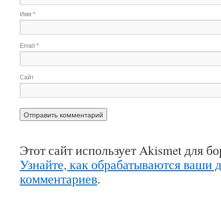
Имя
*
Email
*
Сайт
Этот сайт использует Akismet для б
Узнайте, как обрабатываются ваши 
комментариев
.