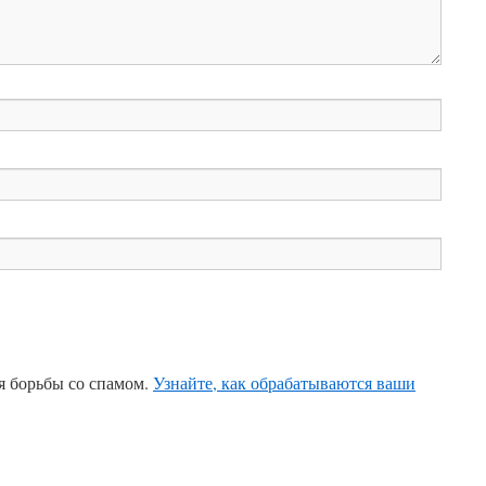
ля борьбы со спамом.
Узнайте, как обрабатываются ваши