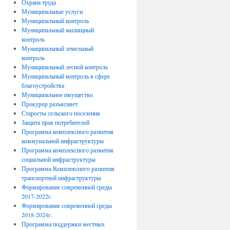
Охрана труда
Муниципальные услуги
Муниципальный контроль
Муниципальный жилищный
контроль
Муниципальный земельный
контроль
Муниципальный лесной контроль
Муниципальный контроль в сфере
благоустройства
Муниципальное имущество
Прокурор разъясняет
Старосты сельского поселения
Защита прав потребителей
Программа комплексного развития
коммунальной инфраструктуры
Программа комплексного развития
социальной инфраструктуры
Программа Комплексного развития
транспортной инфраструктуры
Формирование современной среды
2017-2022г.
Формирование современной среды
2018-2024г.
Программа поддержки местных