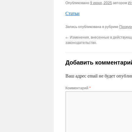
Опубликовано
9 июня, 2025
автором
Иг
Статьи
Запись опубликована в рубрике
Прокур
←
Изменения, внесенные в действующ
законодательство.
Добавить комментари
Ваш адрес email не будет опубли
Комментарий
*