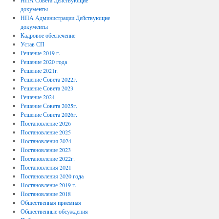
НПА Совета Действующие
документы
НПА Администрации Действующие
документы
Кадровое обеспечение
Устав СП
Решение 2019 г.
Решение 2020 года
Решение 2021г.
Решение Совета 2022г.
Решение Совета 2023
Решение 2024
Решение Совета 2025г.
Решение Совета 2026г.
Постановление 2026
Постановление 2025
Постановления 2024
Постановление 2023
Постановление 2022г.
Постановления 2021
Постановления 2020 года
Постановление 2019 г.
Постановление 2018
Общественная приемная
Общественные обсуждения