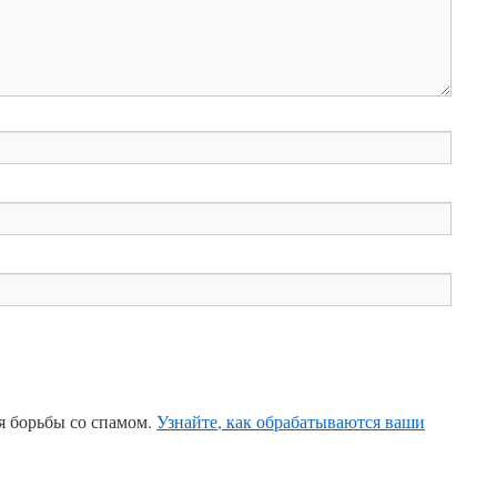
ля борьбы со спамом.
Узнайте, как обрабатываются ваши