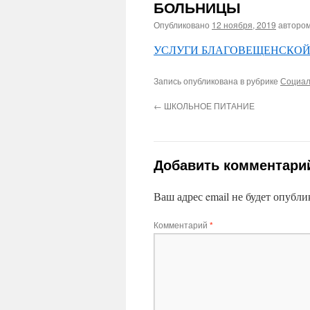
БОЛЬНИЦЫ
Опубликовано
12 ноября, 2019
авторо
УСЛУГИ БЛАГОВЕЩЕНСКОЙ
Запись опубликована в рубрике
Социал
←
ШКОЛЬНОЕ ПИТАНИЕ
Добавить комментари
Ваш адрес email не будет опубли
Комментарий
*