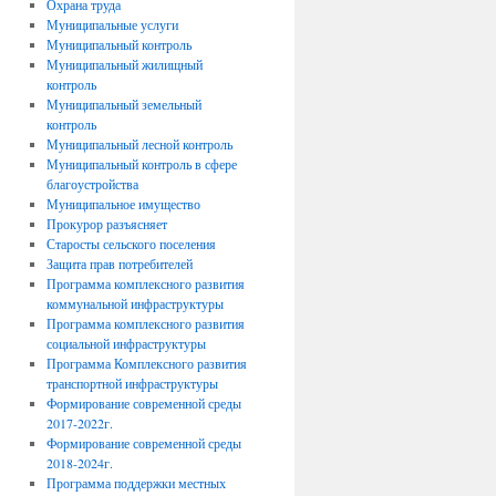
Охрана труда
Муниципальные услуги
Муниципальный контроль
Муниципальный жилищный
контроль
Муниципальный земельный
контроль
Муниципальный лесной контроль
Муниципальный контроль в сфере
благоустройства
Муниципальное имущество
Прокурор разъясняет
Старосты сельского поселения
Защита прав потребителей
Программа комплексного развития
коммунальной инфраструктуры
Программа комплексного развития
социальной инфраструктуры
Программа Комплексного развития
транспортной инфраструктуры
Формирование современной среды
2017-2022г.
Формирование современной среды
2018-2024г.
Программа поддержки местных