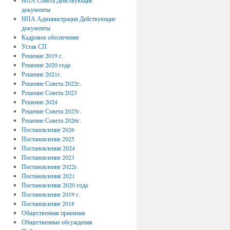
НПА Совета Действующие
документы
НПА Администрации Действующие
документы
Кадровое обеспечение
Устав СП
Решение 2019 г.
Решение 2020 года
Решение 2021г.
Решение Совета 2022г.
Решение Совета 2023
Решение 2024
Решение Совета 2025г.
Решение Совета 2026г.
Постановление 2026
Постановление 2025
Постановления 2024
Постановление 2023
Постановление 2022г.
Постановления 2021
Постановления 2020 года
Постановление 2019 г.
Постановление 2018
Общественная приемная
Общественные обсуждения