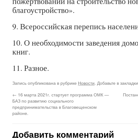
пожертвований на строительство но
благоустройство».
9. Всероссийская перепись населени
10. О необходимости заведения до
книг.
11. Разное.
Запись опубликована в рубрике
Новости
. Добавьте в закладк
←
16 марта 2021г. стартует программа ОМК —
Постан
БАЗ по развитию социального
предпринимательства в Благовещенском
районе.
Добавить комментарий