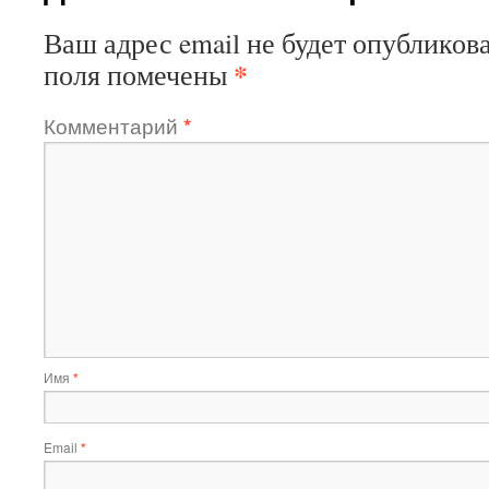
Ваш адрес email не будет опубликова
*
поля помечены
Комментарий
*
Имя
*
Email
*