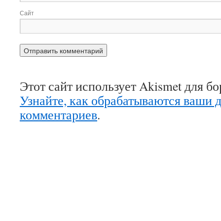
Сайт
Этот сайт использует Akismet для б
Узнайте, как обрабатываются ваши 
комментариев
.