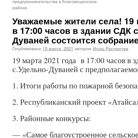
предпринимательства в Благовещенском
районе.
Уважаемые жители села! 19 
в 17:00 часов в здании СДК 
Дуваней состоится собрание
Опубликовано
15 марта, 2021
автором
Игорь Расторгуев
19 марта 2021 года в 17:00 часов в
с.Удельно-Дуваней с предполагаемо
1. Итоги работы по пожарной безопас
2. Республиканский проект «Атайса
3. Районные конкурсы:
— «Самое благоустроенное сельское