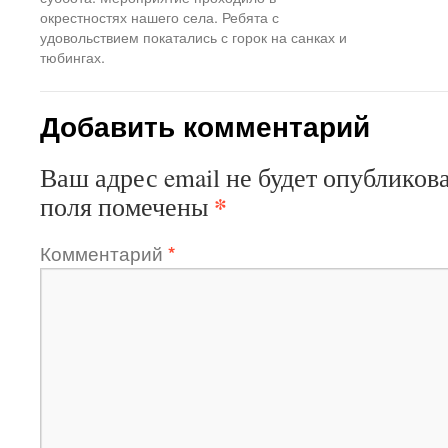
окрестностях нашего села. Ребята с
удовольствием покатались с горок на санках и
тюбингах.
Добавить комментарий
Ваш адрес email не будет опубликова
*
поля помечены
Комментарий
*