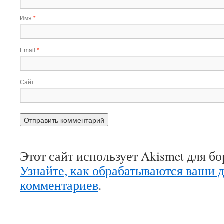
Имя
*
Email
*
Сайт
Этот сайт использует Akismet для б
Узнайте, как обрабатываются ваши 
комментариев
.