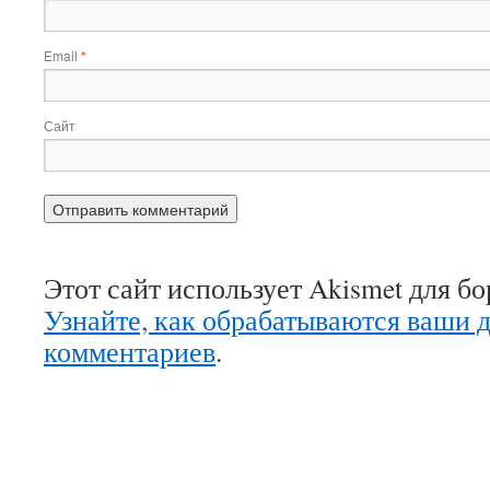
Email
*
Сайт
Этот сайт использует Akismet для б
Узнайте, как обрабатываются ваши 
комментариев
.