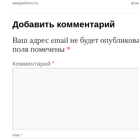
аварийность
фак
Добавить комментарий
Ваш адрес email не будет опубликова
*
поля помечены
Комментарий
*
Имя
*