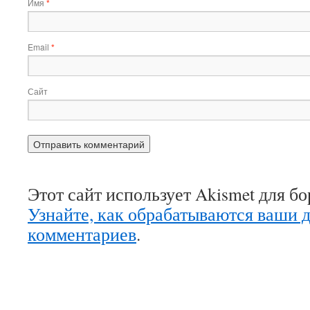
Имя
*
Email
*
Сайт
Этот сайт использует Akismet для б
Узнайте, как обрабатываются ваши 
комментариев
.