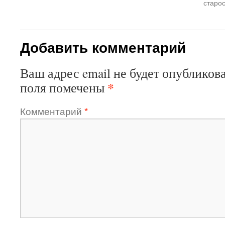
старо
Добавить комментарий
Ваш адрес email не будет опубликова
*
поля помечены
Комментарий
*