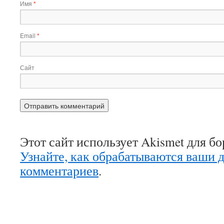
Имя
*
Email
*
Сайт
Этот сайт использует Akismet для б
Узнайте, как обрабатываются ваши 
комментариев
.