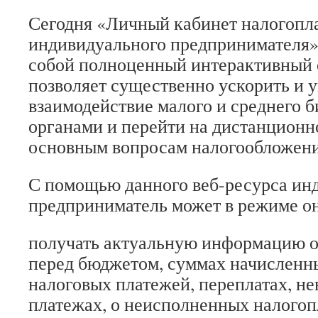
Сегодня «Личный кабинет налогопл
индивидуального предпринимателя» 
собой полноценный интерактивный 
позволяет существенно ускорить и 
взаимодействие малого и среднего б
органами и перейти на дистанционн
основным вопросам налогообложени
С помощью данного веб-ресурса ин
предприниматель может в режиме о
получать актуальную информацию о
перед бюджетом, суммах начисленн
налоговых платежей, переплатах, н
платежах, о неисполненных налого