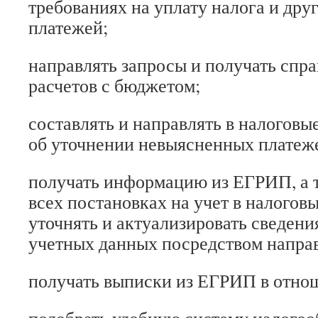
требованиях на уплату налога и дру
платежей;
направлять запросы и получать спра
расчетов с бюджетом;
составлять и направлять в налоговы
об уточнении невыясненных платеж
получать информацию из ЕГРИП, а 
всех постановках на учет в налоговы
уточнять и актуализировать сведени
учетных данных посредством напра
получать выписки из ЕГРИП в отнош