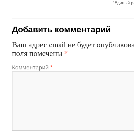
“Единый р
Добавить комментарий
Ваш адрес email не будет опубликова
*
поля помечены
Комментарий
*