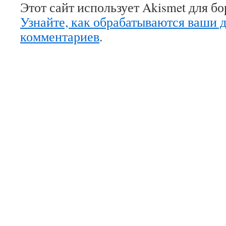
Этот сайт использует Akismet для б
Узнайте, как обрабатываются ваши 
комментариев
.