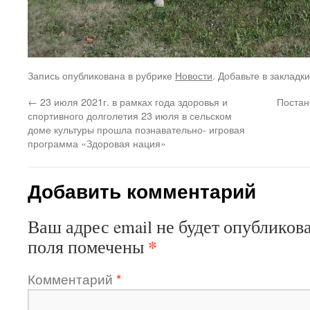
Запись опубликована в рубрике
Новости
. Добавьте в закладк
←
23 июля 2021г. в рамках года здоровья и
Постан
спортивного долголетия 23 июля в сельском
доме культуры прошла познавательно- игровая
программа «Здоровая нация»
Добавить комментарий
Ваш адрес email не будет опубликова
*
поля помечены
Комментарий
*