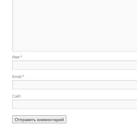
Имя
*
Email
*
Сайт