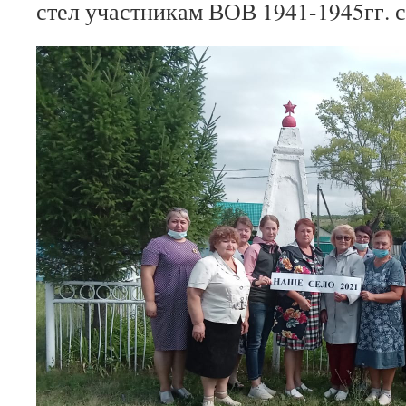
стел участникам ВОВ 1941-1945гг. с