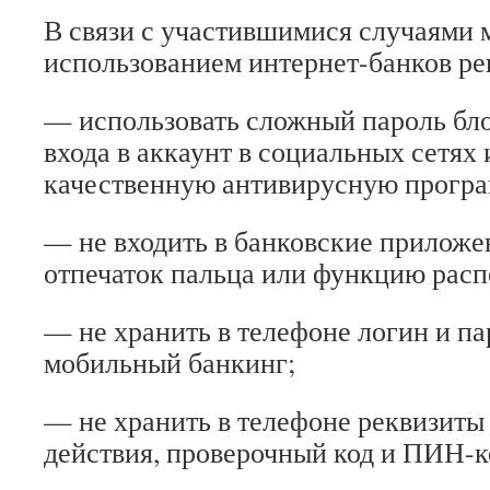
В связи с участившимися случаями 
использованием интернет-банков р
— использовать сложный пароль бло
входа в аккаунт в социальных сетях
качественную антивирусную програ
— не входить в банковские приложе
отпечаток пальца или функцию расп
— не хранить в телефоне логин и пар
мобильный банкинг;
— не хранить в телефоне реквизиты 
действия, проверочный код и ПИН-к