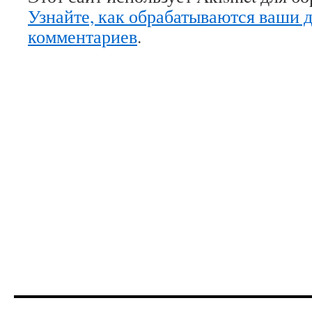
Узнайте, как обрабатываются ваши 
комментариев
.