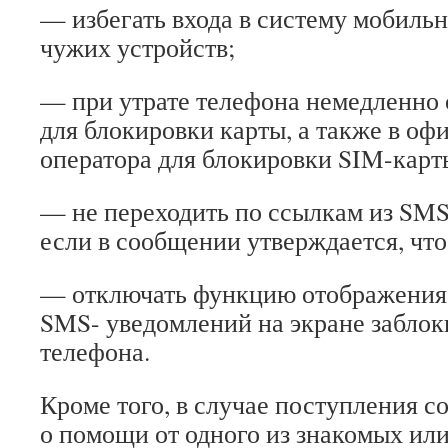
— избегать входа в систему мобильн
чужих устройств;
— при утрате телефона немедленно 
для блокировки карты, а также в оф
оператора для блокировки SIM-карт
— не переходить по ссылкам из SM
если в сообщении утверждается, что
— отключать функцию отображения 
SMS- уведомлений на экране забло
телефона.
Кроме того, в случае поступления 
о помощи от одного из знакомых ил