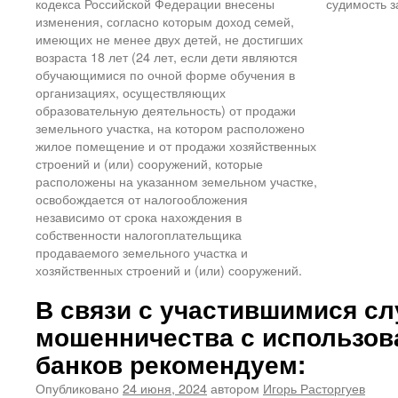
кодекса Российской Федерации внесены
судимость з
изменения, согласно которым доход семей,
имеющих не менее двух детей, не достигших
возраста 18 лет (24 лет, если дети являются
обучающимися по очной форме обучения в
организациях, осуществляющих
образовательную деятельность) от продажи
земельного участка, на котором расположено
жилое помещение и от продажи хозяйственных
строений и (или) сооружений, которые
расположены на указанном земельном участке,
освобождается от налогообложения
независимо от срока нахождения в
собственности налогоплательщика
продаваемого земельного участка и
хозяйственных строений и (или) сооружений.
В связи с участившимися с
мошенничества с использов
банков рекомендуем:
Опубликовано
24 июня, 2024
автором
Игорь Расторгуев