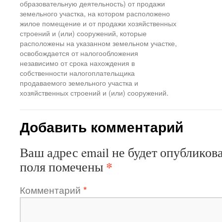
образовательную деятельность) от продажи
земельного участка, на котором расположено
жилое помещение и от продажи хозяйственных
строений и (или) сооружений, которые
расположены на указанном земельном участке,
освобождается от налогообложения
независимо от срока нахождения в
собственности налогоплательщика
продаваемого земельного участка и
хозяйственных строений и (или) сооружений.
Добавить комментарий
Ваш адрес email не будет опубликова
*
поля помечены
Комментарий
*