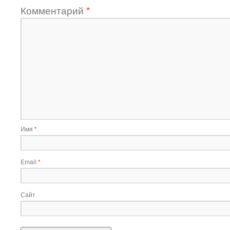
Комментарий
*
Имя
*
Email
*
Сайт