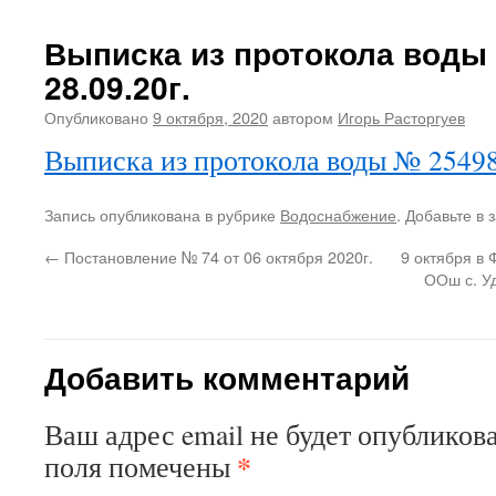
Выписка из протокола воды 
28.09.20г.
Опубликовано
9 октября, 2020
автором
Игорь Расторгуев
Выписка из протокола воды № 25498 
Запись опубликована в рубрике
Водоснабжение
. Добавьте в 
←
Постановление № 74 от 06 октября 2020г.
9 октября в
ООш с. У
Добавить комментарий
Ваш адрес email не будет опубликова
*
поля помечены