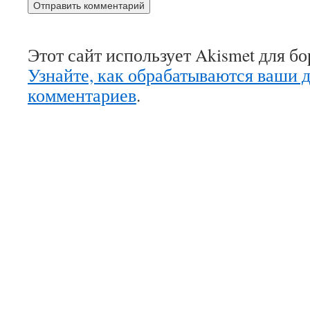
Этот сайт использует Akismet для б
Узнайте, как обрабатываются ваши 
комментариев
.