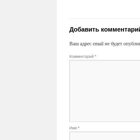
Добавить комментари
Ваш адрес email не будет опубли
Комментарий
*
Имя
*