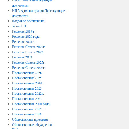
НПА Совета Действующие
документы
НПА Администрации Действующие
документы
Кадровое обеспечение
Устав СП
Решение 2019 г.
Решение 2020 года
Решение 2021г.
Решение Совета 2022г.
Решение Совета 2023
Решение 2024
Решение Совета 2025г.
Решение Совета 2026г.
Постановление 2026
Постановление 2025
Постановления 2024
Постановление 2023
Постановление 2022г.
Постановления 2021
Постановления 2020 года
Постановление 2019 г.
Постановление 2018
Общественная приемная
Общественные обсуждения