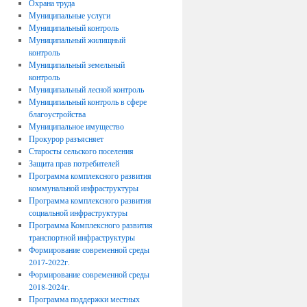
Охрана труда
Муниципальные услуги
Муниципальный контроль
Муниципальный жилищный
контроль
Муниципальный земельный
контроль
Муниципальный лесной контроль
Муниципальный контроль в сфере
благоустройства
Муниципальное имущество
Прокурор разъясняет
Старосты сельского поселения
Защита прав потребителей
Программа комплексного развития
коммунальной инфраструктуры
Программа комплексного развития
социальной инфраструктуры
Программа Комплексного развития
транспортной инфраструктуры
Формирование современной среды
2017-2022г.
Формирование современной среды
2018-2024г.
Программа поддержки местных