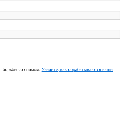
ля борьбы со спамом.
Узнайте, как обрабатываются ваши