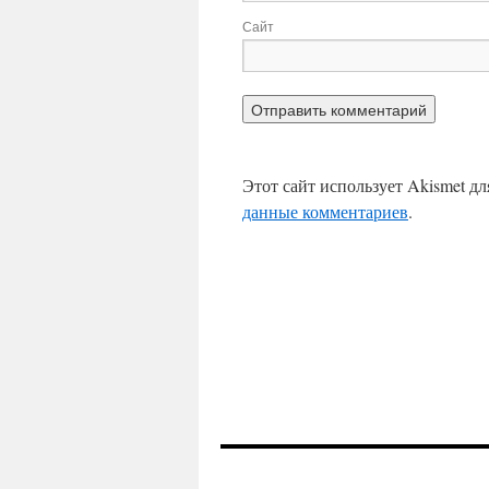
Сайт
Этот сайт использует Akismet д
данные комментариев
.