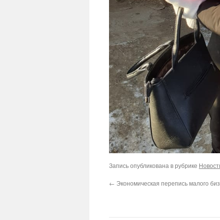
Запись опубликована в рубрике
Новост
←
Экономическая перепись малого би