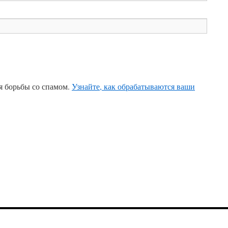
ля борьбы со спамом.
Узнайте, как обрабатываются ваши