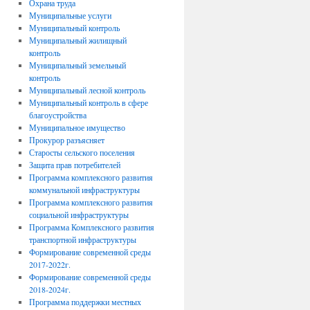
Охрана труда
Муниципальные услуги
Муниципальный контроль
Муниципальный жилищный
контроль
Муниципальный земельный
контроль
Муниципальный лесной контроль
Муниципальный контроль в сфере
благоустройства
Муниципальное имущество
Прокурор разъясняет
Старосты сельского поселения
Защита прав потребителей
Программа комплексного развития
коммунальной инфраструктуры
Программа комплексного развития
социальной инфраструктуры
Программа Комплексного развития
транспортной инфраструктуры
Формирование современной среды
2017-2022г.
Формирование современной среды
2018-2024г.
Программа поддержки местных