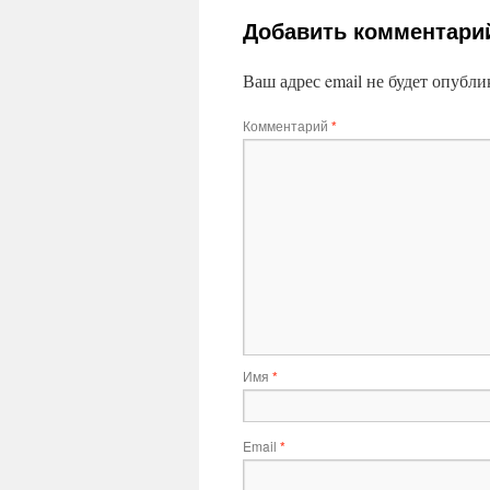
Добавить комментари
Ваш адрес email не будет опубли
Комментарий
*
Имя
*
Email
*