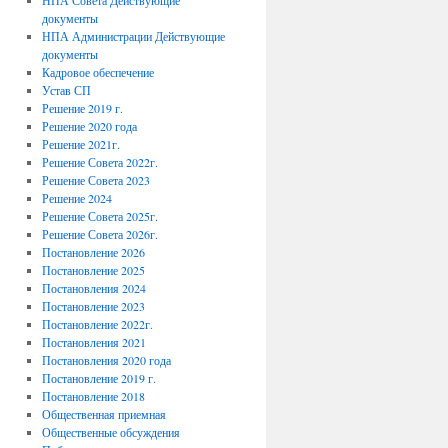
НПА Совета Действующие
документы
НПА Администрации Действующие
документы
Кадровое обеспечение
Устав СП
Решение 2019 г.
Решение 2020 года
Решение 2021г.
Решение Совета 2022г.
Решение Совета 2023
Решение 2024
Решение Совета 2025г.
Решение Совета 2026г.
Постановление 2026
Постановление 2025
Постановления 2024
Постановление 2023
Постановление 2022г.
Постановления 2021
Постановления 2020 года
Постановление 2019 г.
Постановление 2018
Общественная приемная
Общественные обсуждения