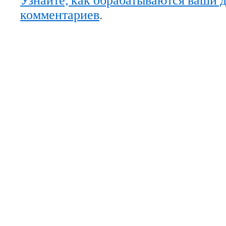
комментариев
.