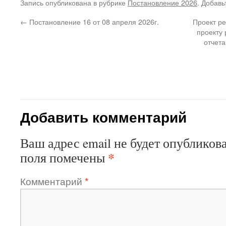
Запись опубликована в рубрике
Постановление 2026
. Добавь
←
Постановление 16 от 08 апреля 2026г.
Проект р
проекту
отчета
Добавить комментарий
Ваш адрес email не будет опубликова
*
поля помечены
Комментарий
*