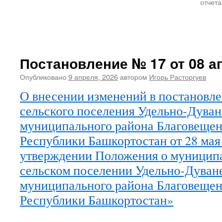
отчета
Постановление № 17 от 08 ап
Опубликовано
9 апреля, 2026
автором
Игорь Расторгуев
О внесении изменений в постановл
сельского поселения Удельно-Дуван
муниципального района Благовещен
Республики Башкортостан от 28 ма
утверждении Положения о муниципа
сельском поселении Удельно-Дуван
муниципального района Благовещен
Республики Башкортостан»