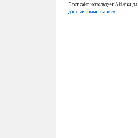
Этот сайт использует Akismet д
данные комментариев
.