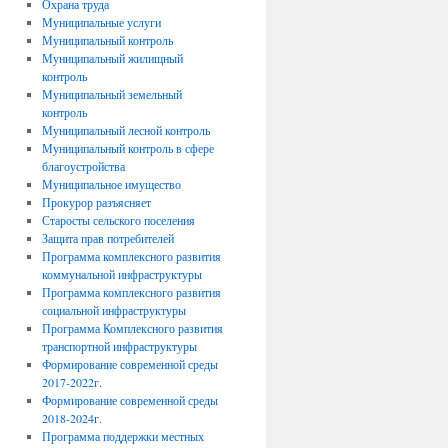
Охрана труда
Муниципальные услуги
Муниципальный контроль
Муниципальный жилищный
контроль
Муниципальный земельный
контроль
Муниципальный лесной контроль
Муниципальный контроль в сфере
благоустройства
Муниципальное имущество
Прокурор разъясняет
Старосты сельского поселения
Защита прав потребителей
Программа комплексного развития
коммунальной инфраструктуры
Программа комплексного развития
социальной инфраструктуры
Программа Комплексного развития
транспортной инфраструктуры
Формирование современной среды
2017-2022г.
Формирование современной среды
2018-2024г.
Программа поддержки местных