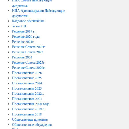
НПА Совета Действующие
документы
НПА Администрации Действующие
документы
Кадровое обеспечение
Устав СП
Решение 2019 г.
Решение 2020 года
Решение 2021г.
Решение Совета 2022г.
Решение Совета 2023
Решение 2024
Решение Совета 2025г.
Решение Совета 2026г.
Постановление 2026
Постановление 2025
Постановления 2024
Постановление 2023
Постановление 2022г.
Постановления 2021
Постановления 2020 года
Постановление 2019 г.
Постановление 2018
Общественная приемная
Общественные обсуждения