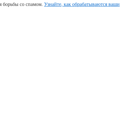
ля борьбы со спамом.
Узнайте, как обрабатываются ваши