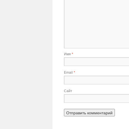
Имя
*
Email
*
Сайт