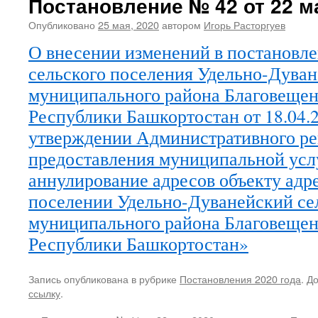
Постановление № 42 от 22 ма
Опубликовано
25 мая, 2020
автором
Игорь Расторгуев
О внесении изменений в постановл
сельского поселения Удельно-Дуван
муниципального района Благовещен
Республики Башкортостан от 18.04
утверждении Административного ре
предоставления муниципальной усл
аннулирование адресов объекту адр
поселении Удельно-Дуванейский се
муниципального района Благовещен
Республики Башкортостан»
Запись опубликована в рубрике
Постановления 2020 года
. Д
ссылку
.