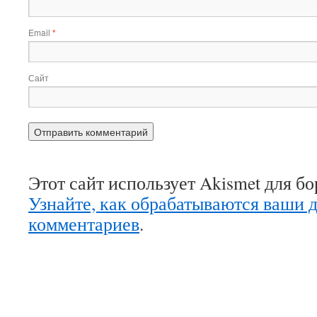
Email
*
Сайт
Этот сайт использует Akismet для б
Узнайте, как обрабатываются ваши 
комментариев
.