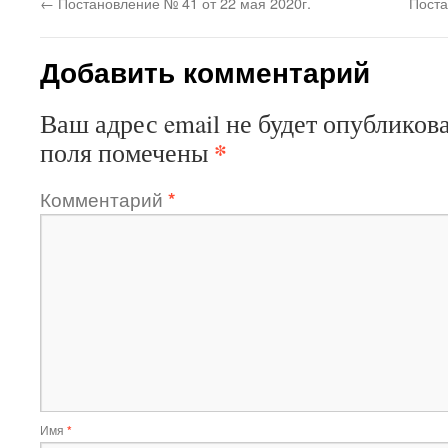
←
Постановление № 41 от 22 мая 2020г.
Поста
Добавить комментарий
Ваш адрес email не будет опубликова
*
поля помечены
Комментарий
*
Имя
*