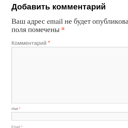
Добавить комментарий
Ваш адрес email не будет опубликова
*
поля помечены
Комментарий
*
Имя
*
Email
*