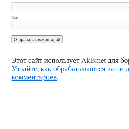
Сайт
Этот сайт использует Akismet для б
Узнайте, как обрабатываются ваши 
комментариев
.