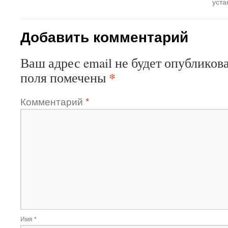
уста
Добавить комментарий
Ваш адрес email не будет опубликова
*
поля помечены
Комментарий
*
Имя
*