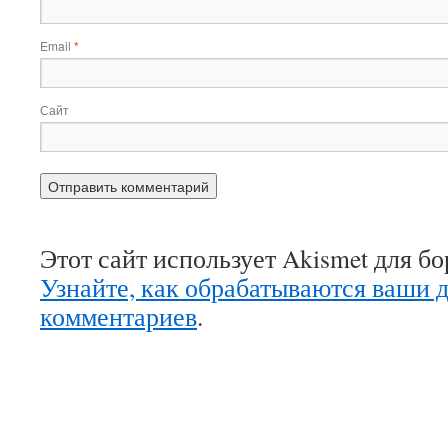
Email
*
Сайт
Этот сайт использует Akismet для б
Узнайте, как обрабатываются ваши 
комментариев
.