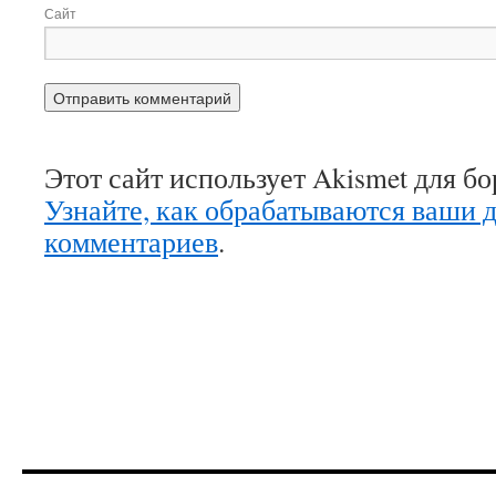
Сайт
Этот сайт использует Akismet для б
Узнайте, как обрабатываются ваши 
комментариев
.