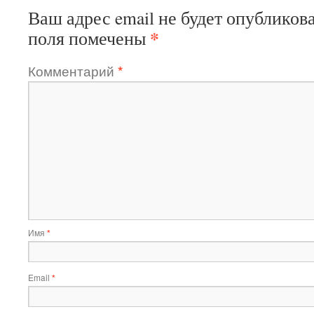
Ваш адрес email не будет опубликова
*
поля помечены
Комментарий
*
Имя
*
Email
*