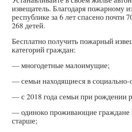
извещатель. Благодаря пожарному и
республике за 6 лет спасено почти 7
268 детей.
Бесплатно получить пожарный извещ
категорий граждан:
— многодетные малоимущие;
— семьи находящиеся в социально-
— с 2018 года семьи при рождении р
— одиноко проживающие граждане в 
старше;