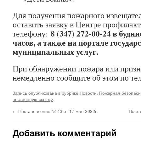
Для получения пожарного извещате
оставить заявку в Центре профилак
8 (347) 272-00-24 в будни
телефону:
часов, а также на портале госуда
муниципальных услуг.
При обнаружении пожара или призн
немедленно сообщите об этом по те
Запись опубликована в рубрике
Новости
,
Пожарная безопасн
постоянную ссылку
.
←
Постановление № 43 от 17 мая 2022г.
Поста
Добавить комментарий