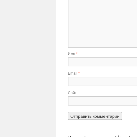
Имя
*
Email
*
Сайт