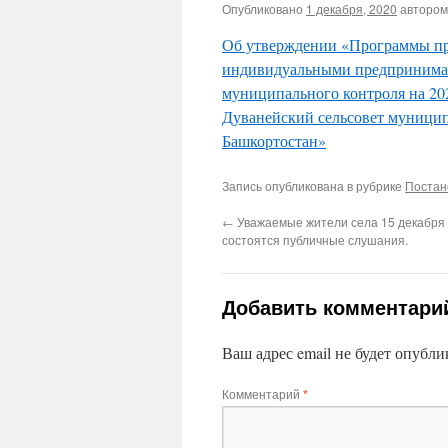
Опубликовано
1 декабря, 2020
автором
Об утверждении «Программы п
индивидуальными предпринимат
муниципального контроля на 20
Дуванейский сельсовет муници
Башкортостан»
Запись опубликована в рубрике
Постан
←
Уважаемые жители села 15 декабря 
состоятся публичные слушания.
Добавить комментари
Ваш адрес email не будет опубли
Комментарий
*