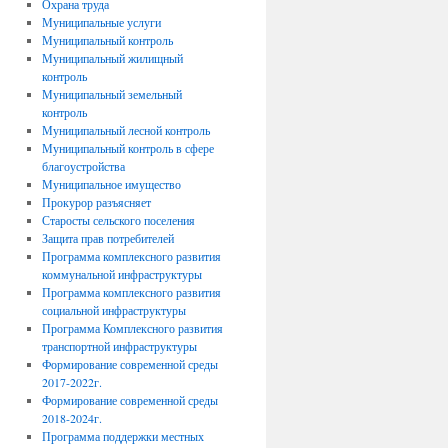
Охрана труда
Муниципальные услуги
Муниципальный контроль
Муниципальный жилищный
контроль
Муниципальный земельный
контроль
Муниципальный лесной контроль
Муниципальный контроль в сфере
благоустройства
Муниципальное имущество
Прокурор разъясняет
Старосты сельского поселения
Защита прав потребителей
Программа комплексного развития
коммунальной инфраструктуры
Программа комплексного развития
социальной инфраструктуры
Программа Комплексного развития
транспортной инфраструктуры
Формирование современной среды
2017-2022г.
Формирование современной среды
2018-2024г.
Программа поддержки местных