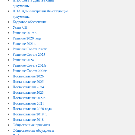
НПА Совета Действующие
документы
НПА Администрации Действующие
документы
Кадровое обеспечение
Устав СП
Решение 2019 г.
Решение 2020 года
Решение 2021г.
Решение Совета 2022г.
Решение Совета 2023
Решение 2024
Решение Совета 2025г.
Решение Совета 2026г.
Постановление 2026
Постановление 2025
Постановления 2024
Постановление 2023
Постановление 2022г.
Постановления 2021
Постановления 2020 года
Постановление 2019 г.
Постановление 2018
Общественная приемная
Общественные обсуждения