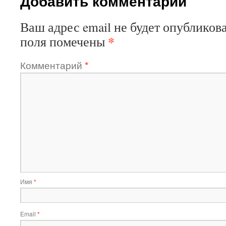
Добавить комментарий
Ваш адрес email не будет опубликова
*
поля помечены
Комментарий
*
Имя
*
Email
*