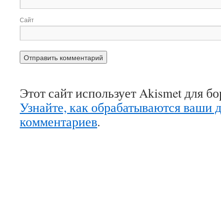
Сайт
Этот сайт использует Akismet для б
Узнайте, как обрабатываются ваши 
комментариев
.