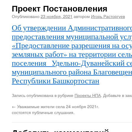
Проект Постановления
Опубликовано
23 ноября, 2021
автором
Игорь Расторгуев
Об утверждении Административного
предоставления муниципальной усл
«Предоставление разрешения на ос
земляных работ» на территории сел
поселения Удельно-Дуванейский с
муниципального района Благовещен
Республики Башкортостан
Запись опубликована в рубрике
Проекты НПА
. Добавьте в за
←
Уважаемые жители села 24 ноября 2021г.
состоятся публичные слушания.