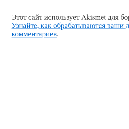
Этот сайт использует Akismet для б
Узнайте, как обрабатываются ваши 
комментариев
.