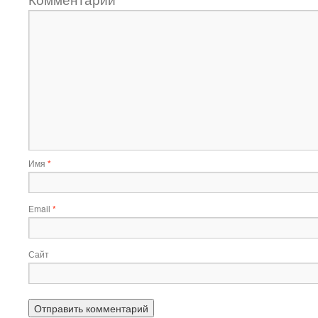
Имя
*
Email
*
Сайт