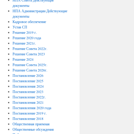
НПА Совета Действующие
документы
НПА Администрации Действующие
документы
Кадровое обеспечение
Устав СП
Решение 2019 г.
Решение 2020 года
Решение 2021г.
Решение Совета 2022г.
Решение Совета 2023
Решение 2024
Решение Совета 2025г.
Решение Совета 2026г.
Постановление 2026
Постановление 2025
Постановления 2024
Постановление 2023
Постановление 2022г.
Постановления 2021
Постановления 2020 года
Постановление 2019 г.
Постановление 2018
Общественная приемная
Общественные обсуждения