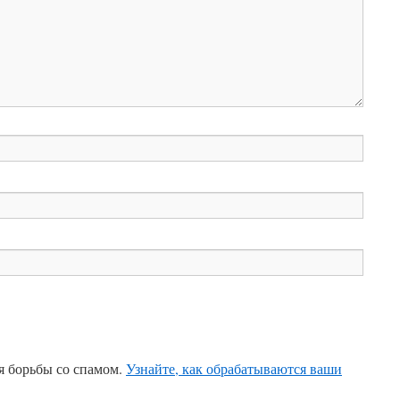
ля борьбы со спамом.
Узнайте, как обрабатываются ваши