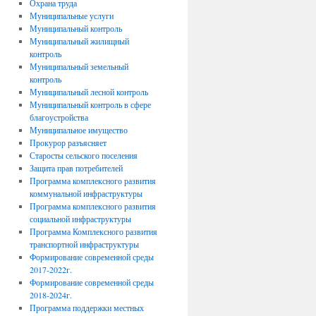
Охрана труда
Муниципальные услуги
Муниципальный контроль
Муниципальный жилищный
контроль
Муниципальный земельный
контроль
Муниципальный лесной контроль
Муниципальный контроль в сфере
благоустройства
Муниципальное имущество
Прокурор разъясняет
Старосты сельского поселения
Защита прав потребителей
Программа комплексного развития
коммунальной инфраструктуры
Программа комплексного развития
социальной инфраструктуры
Программа Комплексного развития
транспортной инфраструктуры
Формирование современной среды
2017-2022г.
Формирование современной среды
2018-2024г.
Программа поддержки местных