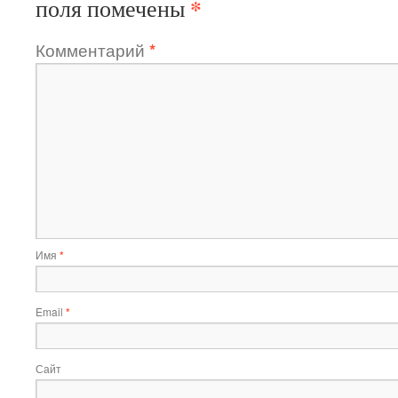
*
поля помечены
Комментарий
*
Имя
*
Email
*
Сайт