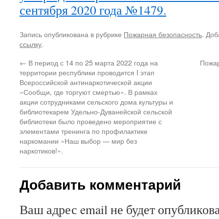
сентября 2020 года №1479.
Запись опубликована в рубрике
Пожарная безопасность
. Доб
ссылку
.
←
В период с 14 по 25 марта 2022 года на
Пожар
территории республики проводится I этап
Всероссийской антинаркотической акции
«Сообщи, где торгуют смертью». В рамках
акции сотрудниками сельского дома культуры и
библиотекарем Удельно-Дуванейской сельской
библиотеки было проведено мероприятие с
элементами тренинга по профилактике
наркомании «Наш выбор — мир без
наркотиков!».
Добавить комментарий
Ваш адрес email не будет опубликова