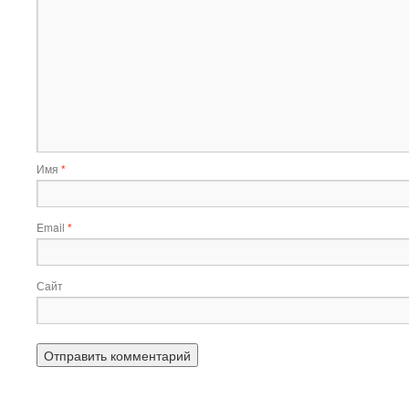
Имя
*
Email
*
Сайт