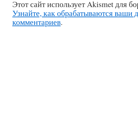
Этот сайт использует Akismet для б
Узнайте, как обрабатываются ваши 
комментариев
.