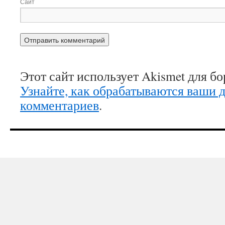
Сайт
Этот сайт использует Akismet для б
Узнайте, как обрабатываются ваши 
комментариев
.