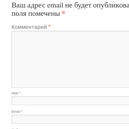
Ваш адрес email не будет опубликова
*
поля помечены
Комментарий
*
Имя
*
Email
*