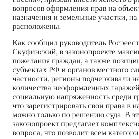
вопросов оформления прав на объек
назначения и земельные участки, на
расположены.
Как сообщил руководитель Росреест
Скуфинский, в законопроекте макс
пожелания граждан, а также позиции
субъектах РФ и органов местного с
частности, регионы подчеркивали н
количества неоформленных гаражей,
социальную напряженность среди гр
что зарегистрировать свои права в 
можно только по решению суда. В эт
законопроект предлагает комплексн
вопроса, что позволит всем категор