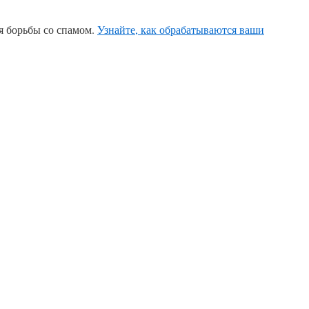
ля борьбы со спамом.
Узнайте, как обрабатываются ваши