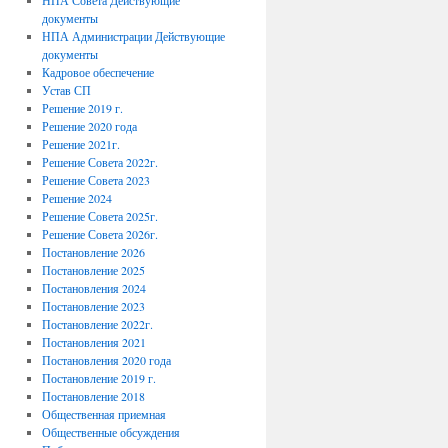
НПА Совета Действующие
документы
НПА Администрации Действующие
документы
Кадровое обеспечение
Устав СП
Решение 2019 г.
Решение 2020 года
Решение 2021г.
Решение Совета 2022г.
Решение Совета 2023
Решение 2024
Решение Совета 2025г.
Решение Совета 2026г.
Постановление 2026
Постановление 2025
Постановления 2024
Постановление 2023
Постановление 2022г.
Постановления 2021
Постановления 2020 года
Постановление 2019 г.
Постановление 2018
Общественная приемная
Общественные обсуждения