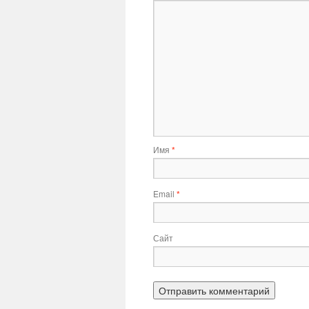
Имя
*
Email
*
Сайт