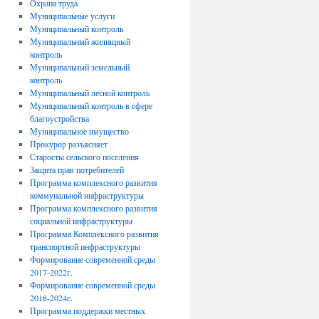
Охрана труда
Муниципальные услуги
Муниципальный контроль
Муниципальный жилищный
контроль
Муниципальный земельный
контроль
Муниципальный лесной контроль
Муниципальный контроль в сфере
благоустройства
Муниципальное имущество
Прокурор разъясняет
Старосты сельского поселения
Защита прав потребителей
Программа комплексного развития
коммунальной инфраструктуры
Программа комплексного развития
социальной инфраструктуры
Программа Комплексного развития
транспортной инфраструктуры
Формирование современной среды
2017-2022г.
Формирование современной среды
2018-2024г.
Программа поддержки местных