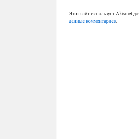
Этот сайт использует Akismet д
данные комментариев
.